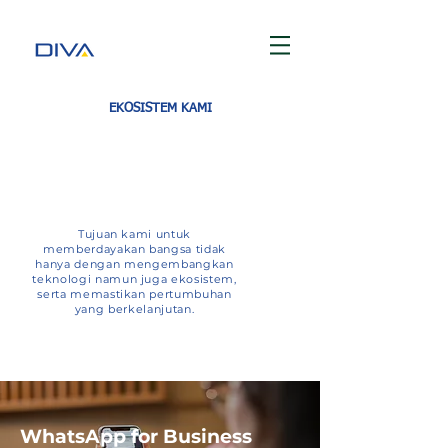
EKOSISTEM KAMI
Tujuan kami untuk
memberdayakan bangsa tidak
hanya dengan mengembangkan
teknologi namun juga ekosistem,
serta memastikan pertumbuhan
yang berkelanjutan.
WhatsApp for Business