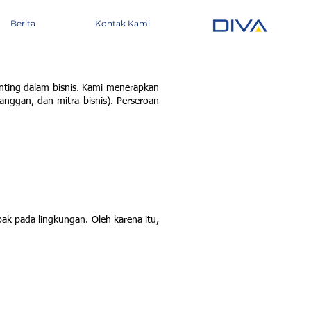
Berita
Kontak Kami
nting dalam bisnis. Kami menerapkan
anggan, dan mitra bisnis). Perseroan
ak pada lingkungan. Oleh karena itu,