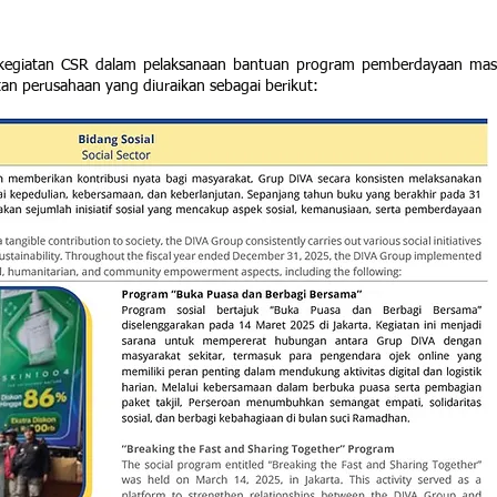
 kegiatan CSR dalam pelaksanaan bantuan program pemberdayaan masya
an perusahaan yang diuraikan sebagai berikut: