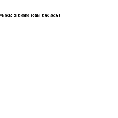
rakat di bidang sosial, baik secara