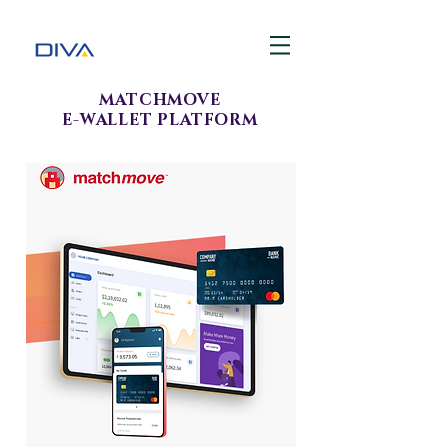
MATCHMOVE
E-WALLET PLATFORM