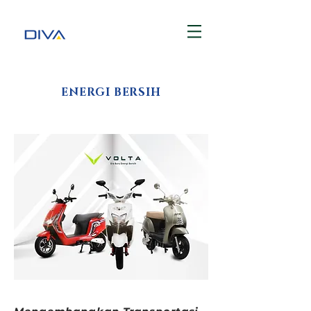
ENERGI BERSIH